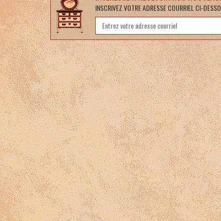
INSCRIVEZ VOTRE ADRESSE COURRIEL CI-DESSO